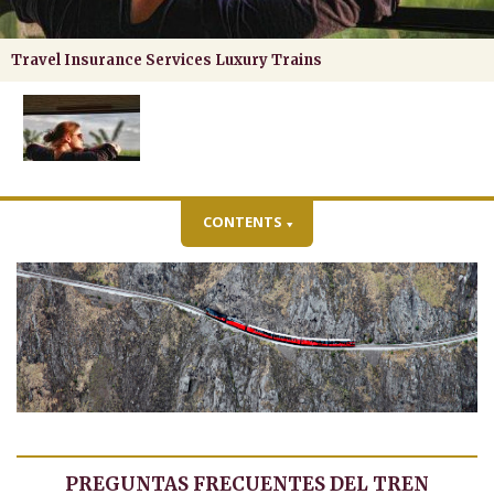
Travel Insurance Services Luxury Trains
CONTENTS
PREGUNTAS FRECUENTES DEL TREN