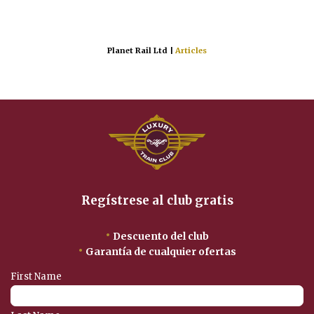
Planet Rail Ltd |
Articles
Regístrese al club gratis
•
Descuento del club
•
Garantía de cualquier ofertas
First Name